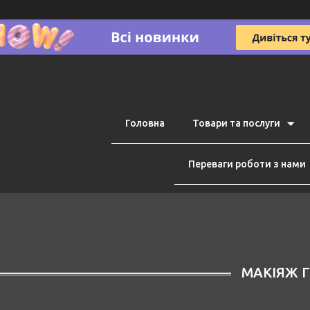
Головна
Товари та послуги
Переваги роботи з нами
МАКІЯЖ 