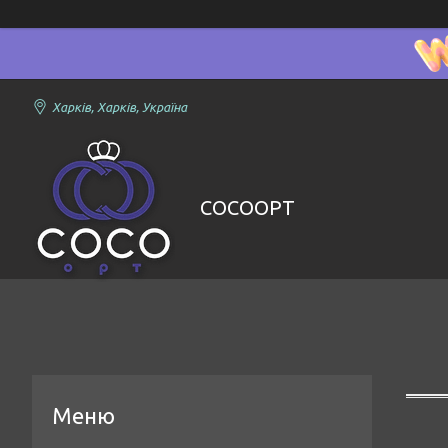
Харків, Харків, Україна
COCOOPT