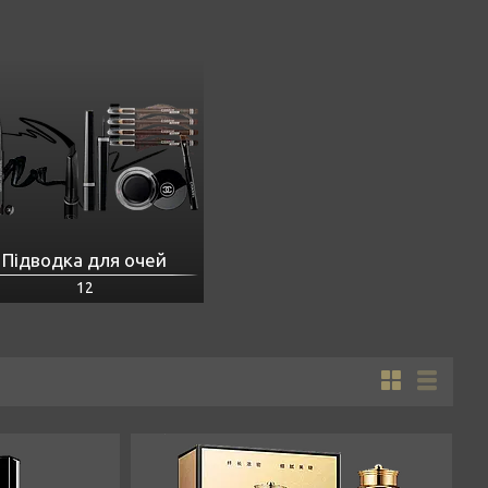
Підводка для очей
12