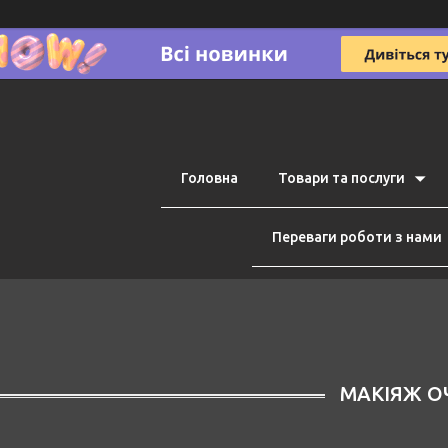
Головна
Товари та послуги
Переваги роботи з нами
МАКІЯЖ О