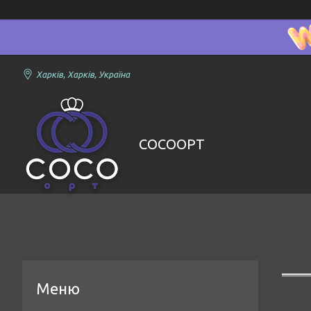
Харків, Харків, Україна
COCOOPT