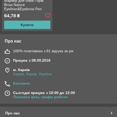
Маркер для очей і брів
Brow Nature
Eyeliner&Eyebrow Pen
64,78
₴
Купити
Про нас
100% позитивних з 81 відгука за рік
Працює з 08.09.2018
м. Харків
Харків, Харків, Україна
Контакти
Сьогодні працює з 10:00 до 12:00
Показати весь графік роботи
Про нас