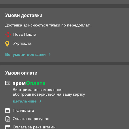
Умови доставки
Доставка здійснюється тільки по передоплаті.
Нова Пошта
Укрпошта
Всі умови доставки
Умови оплати
Ви отримаєте замовлення
або гроші повернуться на вашу картку
Детальніше
Післяплата
Оплата на рахунок
Оплата за реквізитами