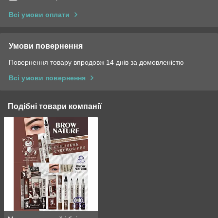
Всі умови оплати
Умови повернення
Повернення товару впродовж 14 днів за домовленістю
Всі умови повернення
Подібні товари компанії