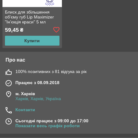
Блиск для збільшення
об'єму губ Lip Maximizer
"Ін'єкція краси" 5 мл
59,45
₴
Купити
Про нас
100% позитивних з 81 відгука за рік
Працює з 08.09.2018
м. Харків
Харків, Харків, Україна
Контакти
Сьогодні працює з 09:00 до 17:00
Показати весь графік роботи