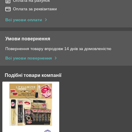
Оплата на рахунок
Оплата за реквізитами
Всі умови оплати
Умови повернення
Повернення товару впродовж 14 днів за домовленістю
Всі умови повернення
Подібні товари компанії