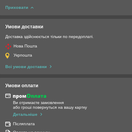
Приховати
Умови доставки
Доставка здійснюється тільки по передоплаті.
Нова Пошта
Укрпошта
Всі умови доставки
Умови оплати
Ви отримаєте замовлення
або гроші повернуться на вашу картку
Детальніше
Післяплата