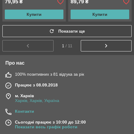
79,95
89,79
₴
₴
Купити
Купити
Показати ще
1
/ 11
Про нас
100% позитивних з 81 відгука за рік
Працює з 08.09.2018
м. Харків
Харків, Харків, Україна
Контакти
Сьогодні працює з 10:00 до 12:00
Показати весь графік роботи