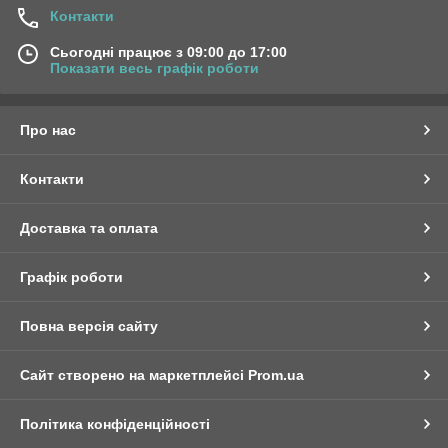
Контакти
Сьогодні працює з 09:00 до 17:00
Показати весь графік роботи
Про нас
Контакти
Доставка та оплата
Графік роботи
Повна версія сайту
Сайт створено на маркетплейсі
Prom.ua
Політика конфіденційності