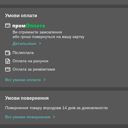
Умови оплати
Ви отримаєте замовлення
або гроші повернуться на вашу картку
Детальніше
Післяплата
Оплата на рахунок
Оплата за реквізитами
Всі умови оплати
Умови повернення
Повернення товару впродовж 14 днів за домовленістю
Всі умови повернення