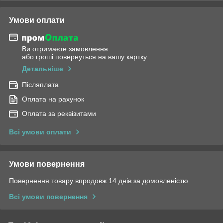
Умови оплати
Ви отримаєте замовлення
або гроші повернуться на вашу картку
Детальніше
Післяплата
Оплата на рахунок
Оплата за реквізитами
Всі умови оплати
Умови повернення
Повернення товару впродовж 14 днів за домовленістю
Всі умови повернення