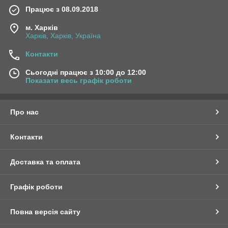
Працює з 08.09.2018
м. Харків
Харків, Харків, Україна
Контакти
Сьогодні працює з 10:00 до 12:00
Показати весь графік роботи
Про нас
Контакти
Доставка та оплата
Графік роботи
Повна версія сайту