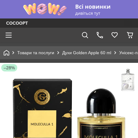
COCOOPT
Товари та послуги
Духи Golden Apple 60 ml
Унісекс-
–28%