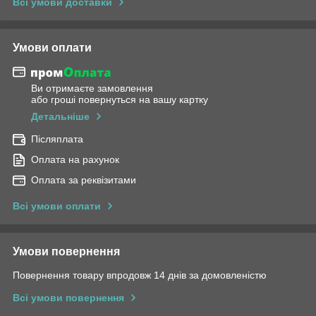
Всі умови доставки
Умови оплати
Ви отримаєте замовлення
або гроші повернуться на вашу картку
Детальніше
Післяплата
Оплата на рахунок
Оплата за реквізитами
Всі умови оплати
Умови повернення
Повернення товару впродовж 14 днів за домовленістю
Всі умови повернення