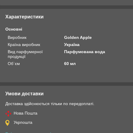
Характеристики
Основні
Виробник
Golden Apple
Країна виробник
Україна
Вид парфумерної
Парфумована вода
продукції
Об`єм
60 мл
Умови доставки
Доставка здійснюється тільки по передоплаті.
Нова Пошта
Укрпошта