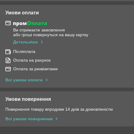
Умови оплати
Ви отримаєте замовлення
або гроші повернуться на вашу картку
Детальніше
Післяплата
Оплата на рахунок
Оплата за реквізитами
Всі умови оплати
Умови повернення
Повернення товару впродовж 14 днів за домовленістю
Всі умови повернення