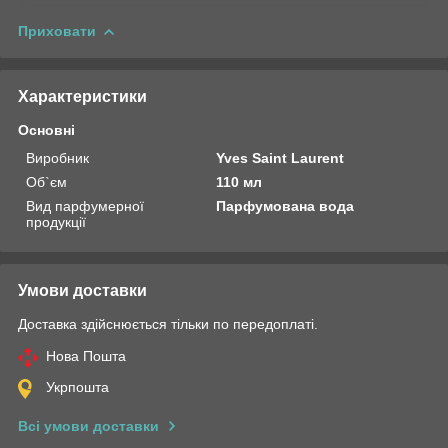
Приховати
Характеристики
Основні
Виробник
Yves Saint Laurent
Об`єм
110 мл
Вид парфумерної
Парфумована вода
продукції
Умови доставки
Доставка здійснюється тільки по передоплаті.
Нова Пошта
Укрпошта
Всі умови доставки