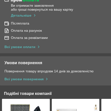
Ви отримаєте замовлення
або гроші повернуться на вашу картку
Детальніше
Післяплата
Оплата на рахунок
Оплата за реквізитами
Всі умови оплати
Умови повернення
Повернення товару впродовж 14 днів за домовленістю
Всі умови повернення
Подібні товари компанії