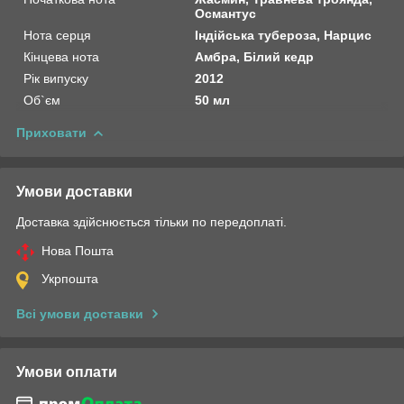
Османтус
Нота серця
Індійська тубероза, Нарцис
Кінцева нота
Амбра, Білий кедр
Рік випуску
2012
Об`єм
50 мл
Приховати
Умови доставки
Доставка здійснюється тільки по передоплаті.
Нова Пошта
Укрпошта
Всі умови доставки
Умови оплати