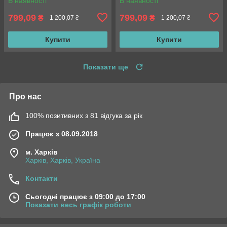
В наявності
В наявності
799,09
799,09
₴
₴
1 200,07 ₴
1 200,07 ₴
Купити
Купити
Показати ще
Про нас
100% позитивних з 81 відгука за рік
Працює з 08.09.2018
м. Харків
Харків, Харків, Україна
Контакти
Сьогодні працює з 09:00 до 17:00
Показати весь графік роботи