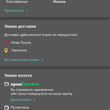
Класифікація
Нішева
Приховати
Умови доставки
Доставка здійснюється тільки по передоплаті.
Нова Пошта
Укрпошта
Всі умови доставки
Умови оплати
Ви отримаєте замовлення
або гроші повернуться на вашу картку
Детальніше
Післяплата