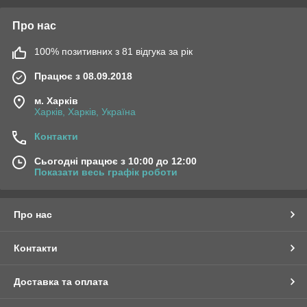
Про нас
100% позитивних з 81 відгука за рік
Працює з 08.09.2018
м. Харків
Харків, Харків, Україна
Контакти
Сьогодні працює з 10:00 до 12:00
Показати весь графік роботи
Про нас
Контакти
Доставка та оплата