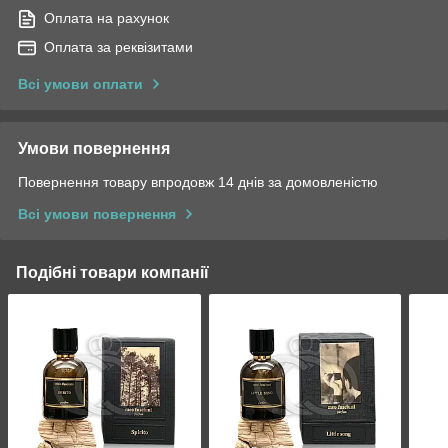
Оплата на рахунок
Оплата за реквізитами
Всі умови оплати
Умови повернення
Повернення товару впродовж 14 днів за домовленістю
Всі умови повернення
Подібні товари компанії