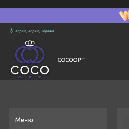
Харків, Харків, Україна
COCOOPT