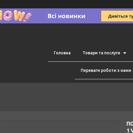
Головна
Товари та послуги
Переваги роботи з нами
ПО
1 