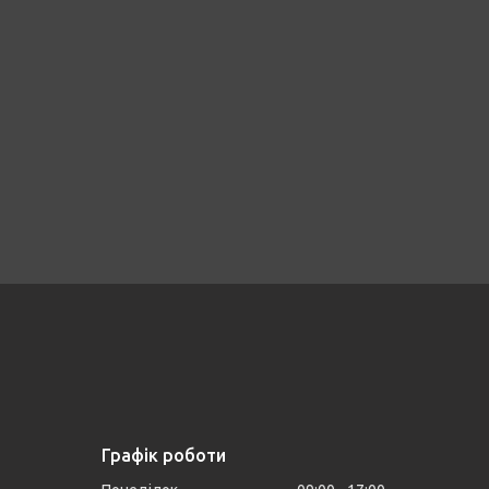
Графік роботи