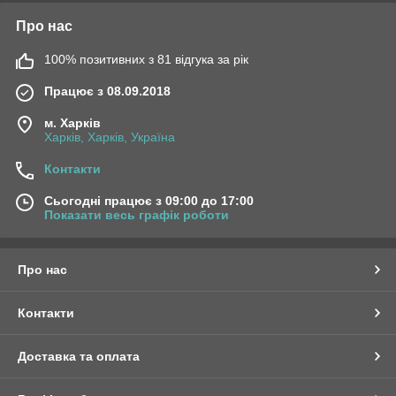
Про нас
100% позитивних з 81 відгука за рік
Працює з 08.09.2018
м. Харків
Харків, Харків, Україна
Контакти
Сьогодні працює з 09:00 до 17:00
Показати весь графік роботи
Про нас
Контакти
Доставка та оплата