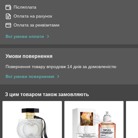
Післяплата
Оплата на рахунок
Оплата за реквізитами
Всі умови оплати
Умови повернення
Повернення товару впродовж 14 днів за домовленістю
Всі умови повернення
З цим товаром також замовляють