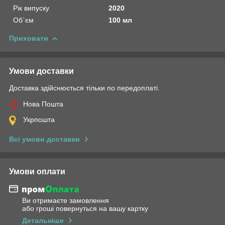
Рік випуску
2020
Об`єм
100 мл
Приховати
Умови доставки
Доставка здійснюється тільки по передоплаті.
Нова Пошта
Укрпошта
Всі умови доставки
Умови оплати
Ви отримаєте замовлення
або гроші повернуться на вашу картку
Детальніше