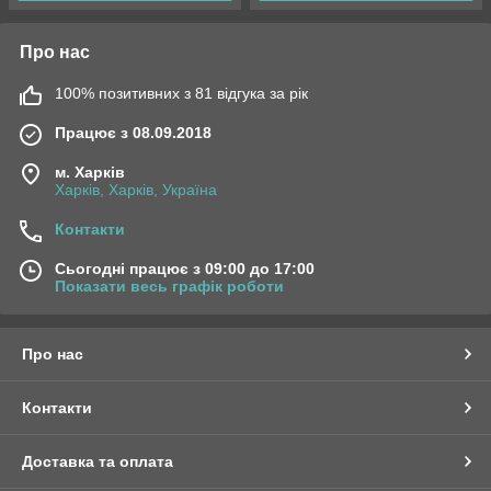
Про нас
100% позитивних з 81 відгука за рік
Працює з 08.09.2018
м. Харків
Харків, Харків, Україна
Контакти
Сьогодні працює з 09:00 до 17:00
Показати весь графік роботи
Про нас
Контакти
Доставка та оплата