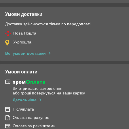
Умови доставки
Доставка здійснюється тільки по передоплаті.
Нова Пошта
Укрпошта
Всі умови доставки
Умови оплати
Ви отримаєте замовлення
або гроші повернуться на вашу картку
Детальніше
Післяплата
Оплата на рахунок
Оплата за реквізитами