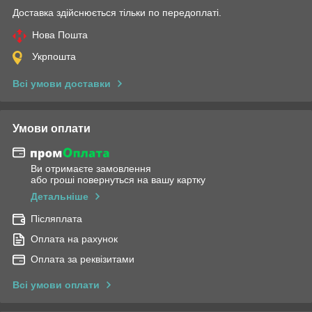
Доставка здійснюється тільки по передоплаті.
Нова Пошта
Укрпошта
Всі умови доставки
Умови оплати
Ви отримаєте замовлення
або гроші повернуться на вашу картку
Детальніше
Післяплата
Оплата на рахунок
Оплата за реквізитами
Всі умови оплати