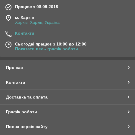
Працює з 08.09.2018
м. Харків
Харків, Харків, Україна
Контакти
Сьогодні працює з 10:00 до 12:00
Показати весь графік роботи
Про нас
Контакти
Доставка та оплата
Графік роботи
Повна версія сайту