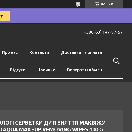
Кошик
+380 (63) 147-97-57
Про нас
Контакти
Доставка та оплата
Відгуки
Новинки
Возврат и обмен
ОЛОГІ СЕРВЕТКИ ДЛЯ ЗНЯТТЯ МАКІЯЖУ
OAQUA MAKEUP REMOVING WIPES 100 G