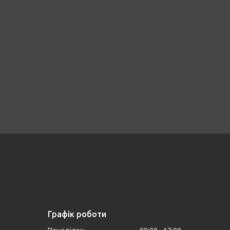
Графік роботи