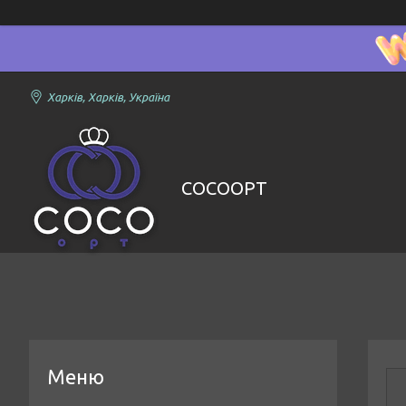
Харків, Харків, Україна
COCOOPT