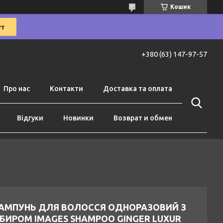
Кошик
+380 (63) 147-97-57
Про нас
Контакти
Доставка та оплата
Відгуки
Новинки
Возврат и обмен
АМПУНЬ ДЛЯ ВОЛОССЯ ОДНОРАЗОВИЙ З
МБИРОМ IMAGES SHAMPOO GINGER LUXUR