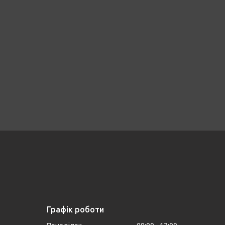
Графік роботи