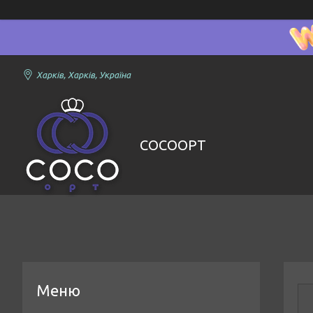
Харків, Харків, Україна
COCOOPT