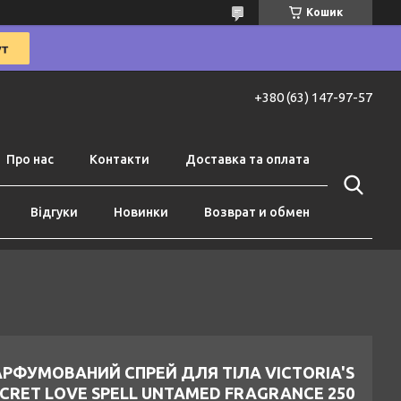
Кошик
+380 (63) 147-97-57
Про нас
Контакти
Доставка та оплата
Відгуки
Новинки
Возврат и обмен
РФУМОВАНИЙ СПРЕЙ ДЛЯ ТІЛА VICTORIA'S
CRET LOVE SPELL UNTAMED FRAGRANCE 250