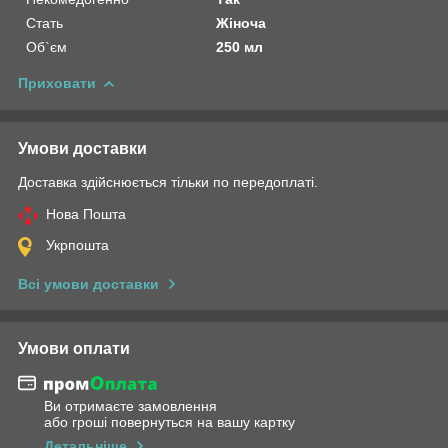
Стать
Жіноча
Об`єм
250 мл
Приховати
Умови доставки
Доставка здійснюється тільки по передоплаті.
Нова Пошта
Укрпошта
Всі умови доставки
Умови оплати
Ви отримаєте замовлення
або гроші повернуться на вашу картку
Детальніше