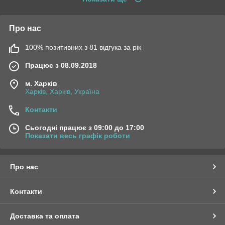
Про нас
100% позитивних з 81 відгука за рік
Працює з 08.09.2018
м. Харків
Харків, Харків, Україна
Контакти
Сьогодні працює з 09:00 до 17:00
Показати весь графік роботи
Про нас
Контакти
Доставка та оплата