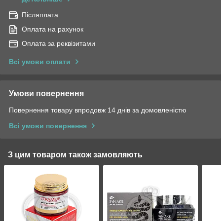
Післяплата
Оплата на рахунок
Оплата за реквізитами
Всі умови оплати
Умови повернення
Повернення товару впродовж 14 днів за домовленістю
Всі умови повернення
З цим товаром також замовляють