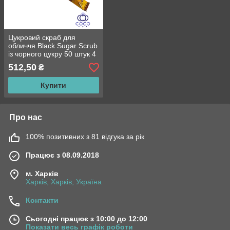
Цукровий скраб для
обличчя Black Sugar Scrub
із чорного цукру 50 штук 4
ml
512,50
₴
Купити
Про нас
100% позитивних з 81 відгука за рік
Працює з 08.09.2018
м. Харків
Харків, Харків, Україна
Контакти
Сьогодні працює з 10:00 до 12:00
Показати весь графік роботи