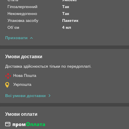
Гіпоалергенний
Так
Некомедогенно
Так
Упаковка засобу
Пакетик
Об`єм
4 мл
Приховати
Умови доставки
Доставка здійснюється тільки по передоплаті.
Нова Пошта
Укрпошта
Всі умови доставки
Умови оплати