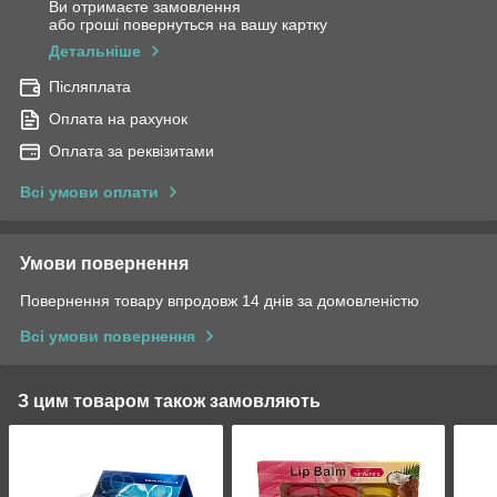
Ви отримаєте замовлення
або гроші повернуться на вашу картку
Детальніше
Післяплата
Оплата на рахунок
Оплата за реквізитами
Всі умови оплати
Умови повернення
Повернення товару впродовж 14 днів за домовленістю
Всі умови повернення
З цим товаром також замовляють