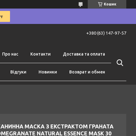
Кошик
+380 (63) 147-97-57
Про нас
Контакти
Доставка та оплата
Відгуки
Новинки
Возврат и обмен
КАНИННА МАСКА З ЕКСТРАКТОМ ГРАНАТА
OMEGRANATE NATURAL ESSENCE MASK 30