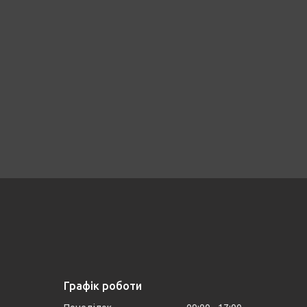
Графік роботи