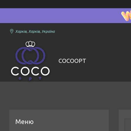
Харків, Харків, Україна
COCOOPT