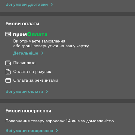
Всі умови доставки
Умови оплати
Ви отримаєте замовлення
або гроші повернуться на вашу картку
Детальніше
Післяплата
Оплата на рахунок
Оплата за реквізитами
Всі умови оплати
Умови повернення
Повернення товару впродовж 14 днів за домовленістю
Всі умови повернення