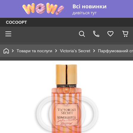
COCOOPT
Товари та послуги
Victoria's Secret
Парфумований сп