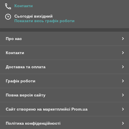
Контакти
Сьогодні вихідний
Показати весь графік роботи
Про нас
Контакти
Доставка та оплата
Графік роботи
Повна версія сайту
Сайт створено на маркетплейсі
Prom.ua
Політика конфіденційності