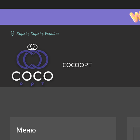
Харків, Харків, Україна
COCOOPT