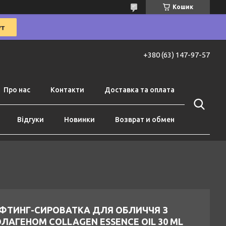
Кошик
+380 (63) 147-97-57
Про нас
Контакти
Доставка та оплата
Відгуки
Новинки
Возврат и обмен
ІФТИНГ-СИРОВАТКА ДЛЯ ОБЛИЧЧЯ З
ЛАГЕНОМ COLLAGEN ESSENCE OIL 30 ML