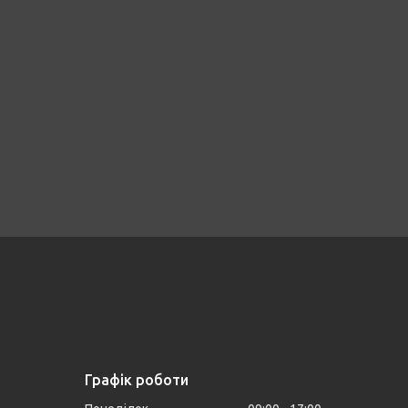
Графік роботи