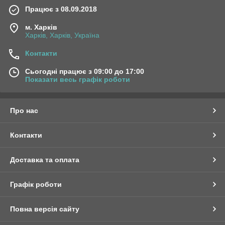
Працює з 08.09.2018
м. Харків
Харків, Харків, Україна
Контакти
Сьогодні працює з 09:00 до 17:00
Показати весь графік роботи
Про нас
Контакти
Доставка та оплата
Графік роботи
Повна версія сайту