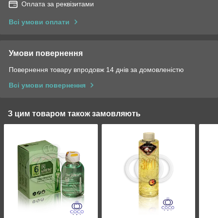
Оплата за реквізитами
Всі умови оплати
Умови повернення
Повернення товару впродовж 14 днів за домовленістю
Всі умови повернення
З цим товаром також замовляють