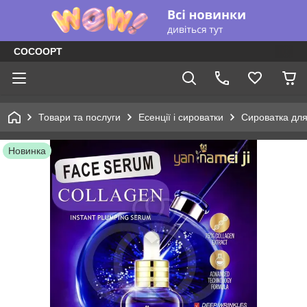
COCOOPT
Товари та послуги
Есенції і сироватки
Сироватка для
Новинка