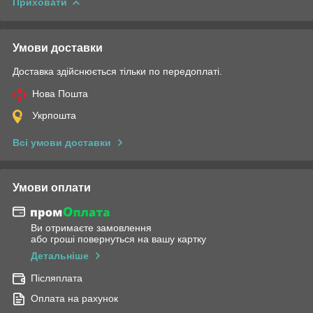
Приховати
Умови доставки
Доставка здійснюється тільки по передоплаті.
Нова Пошта
Укрпошта
Всі умови доставки
Умови оплати
Ви отримаєте замовлення
або гроші повернуться на вашу картку
Детальніше
Післяплата
Оплата на рахунок