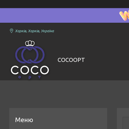
Харків, Харків, Україна
COCOOPT