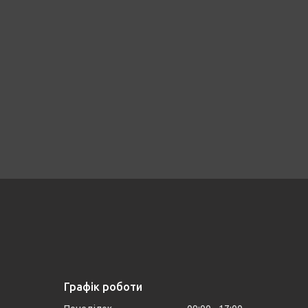
Графік роботи