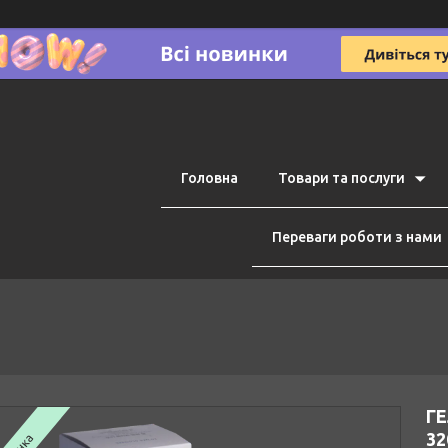
Головна
Товари та послуги
Переваги роботи з нами
ГЕ
32