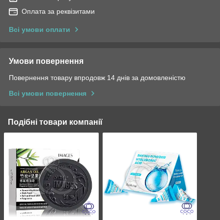
Оплата за реквізитами
Всі умови оплати
Умови повернення
Повернення товару впродовж 14 днів за домовленістю
Всі умови повернення
Подібні товари компанії