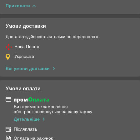
Приховати
Умови доставки
Доставка здійснюється тільки по передоплаті.
Нова Пошта
Укрпошта
Всі умови доставки
Умови оплати
Ви отримаєте замовлення
або гроші повернуться на вашу картку
Детальніше
Післяплата
Оплата на рахунок