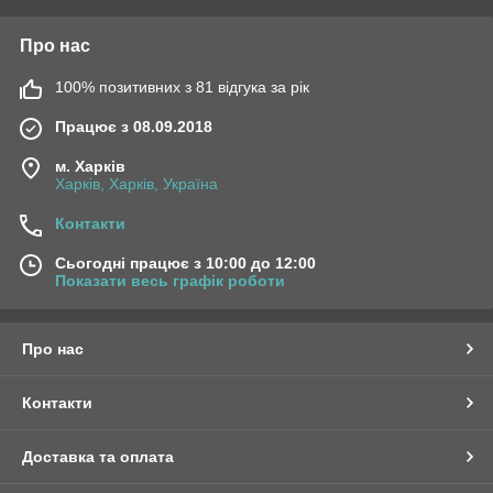
Про нас
100% позитивних з 81 відгука за рік
Працює з 08.09.2018
м. Харків
Харків, Харків, Україна
Контакти
Сьогодні працює з 10:00 до 12:00
Показати весь графік роботи
Про нас
Контакти
Доставка та оплата