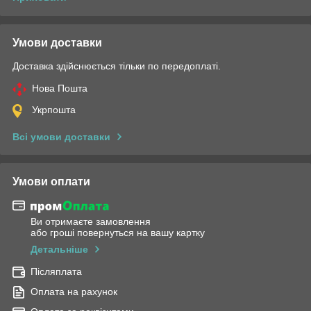
Умови доставки
Доставка здійснюється тільки по передоплаті.
Нова Пошта
Укрпошта
Всі умови доставки
Умови оплати
Ви отримаєте замовлення
або гроші повернуться на вашу картку
Детальніше
Післяплата
Оплата на рахунок