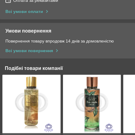
Оплата за реквізитами
Всі умови оплати
Умови повернення
Повернення товару впродовж 14 днів за домовленістю
Всі умови повернення
Подібні товари компанії