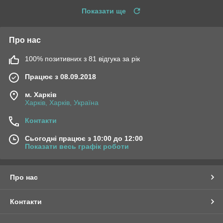
Показати ще
Про нас
100% позитивних з 81 відгука за рік
Працює з 08.09.2018
м. Харків
Харків, Харків, Україна
Контакти
Сьогодні працює з 10:00 до 12:00
Показати весь графік роботи
Про нас
Контакти