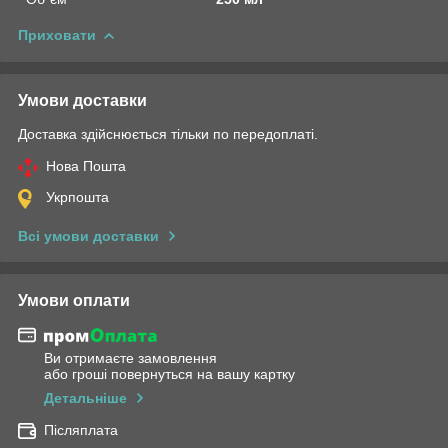
Приховати
Умови доставки
Доставка здійснюється тільки по передоплаті.
Нова Пошта
Укрпошта
Всі умови доставки
Умови оплати
Ви отримаєте замовлення
або гроші повернуться на вашу картку
Детальніше
Післяплата