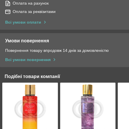
Оплата на рахунок
Оплата за реквізитами
Всі умови оплати
Умови повернення
Повернення товару впродовж 14 днів за домовленістю
Всі умови повернення
Подібні товари компанії