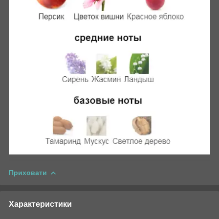
Приховати
Характеристики