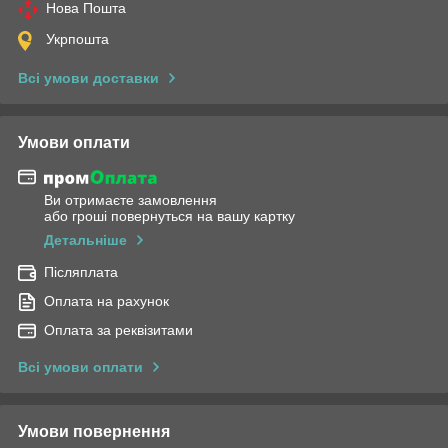
Нова Пошта
Укрпошта
Всі умови доставки
Умови оплати
Ви отримаєте замовлення
або гроші повернуться на вашу картку
Детальніше
Післяплата
Оплата на рахунок
Оплата за реквізитами
Всі умови оплати
Умови повернення