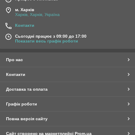
м. Харків
Харків, Харків, Україна
Контакти
Сьогодні працює з 09:00 до 17:00
Показати весь графік роботи
Про нас
Контакти
Доставка та оплата
Графік роботи
Повна версія сайту
Сайт створено на маркетплейсі
Prom.ua