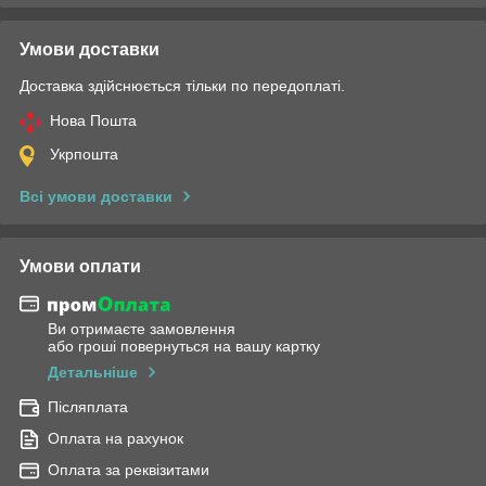
Умови доставки
Доставка здійснюється тільки по передоплаті.
Нова Пошта
Укрпошта
Всі умови доставки
Умови оплати
Ви отримаєте замовлення
або гроші повернуться на вашу картку
Детальніше
Післяплата
Оплата на рахунок
Оплата за реквізитами