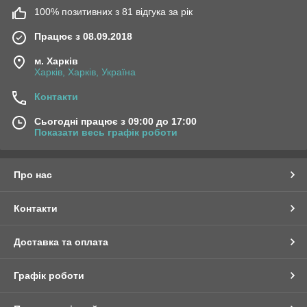
100% позитивних з 81 відгука за рік
Працює з 08.09.2018
м. Харків
Харків, Харків, Україна
Контакти
Сьогодні працює з 09:00 до 17:00
Показати весь графік роботи
Про нас
Контакти
Доставка та оплата
Графік роботи