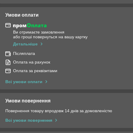
Умови оплати
Ви отримаєте замовлення
або гроші повернуться на вашу картку
Детальніше
Післяплата
Оплата на рахунок
Оплата за реквізитами
Всі умови оплати
Умови повернення
Повернення товару впродовж 14 днів за домовленістю
Всі умови повернення