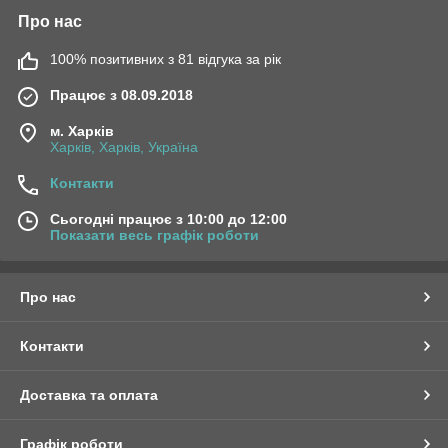
Про нас
100% позитивних з 81 відгука за рік
Працює з 08.09.2018
м. Харків
Харків, Харків, Україна
Контакти
Сьогодні працює з 10:00 до 12:00
Показати весь графік роботи
Про нас
Контакти
Доставка та оплата
Графік роботи