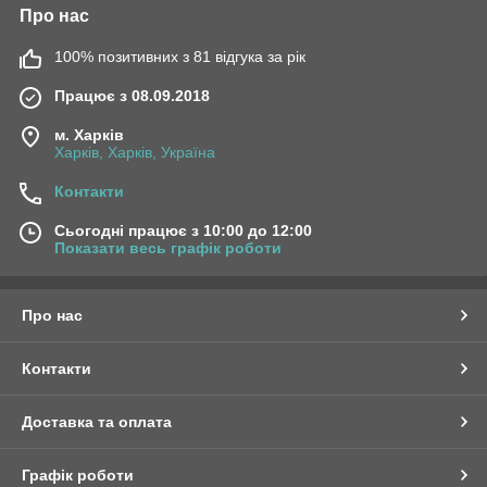
Про нас
100% позитивних з 81 відгука за рік
Працює з 08.09.2018
м. Харків
Харків, Харків, Україна
Контакти
Сьогодні працює з 10:00 до 12:00
Показати весь графік роботи
Про нас
Контакти
Доставка та оплата
Графік роботи