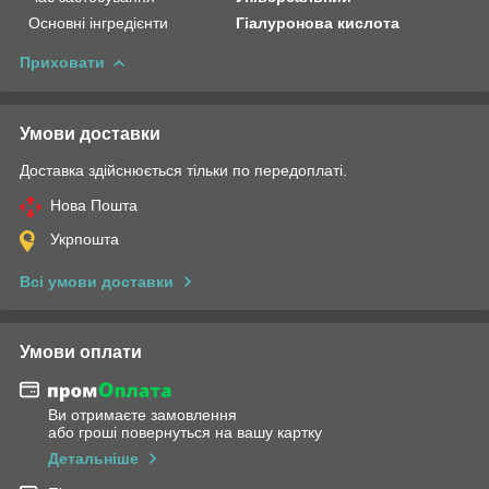
Основні інгредієнти
Гіалуронова кислота
Приховати
Умови доставки
Доставка здійснюється тільки по передоплаті.
Нова Пошта
Укрпошта
Всі умови доставки
Умови оплати
Ви отримаєте замовлення
або гроші повернуться на вашу картку
Детальніше