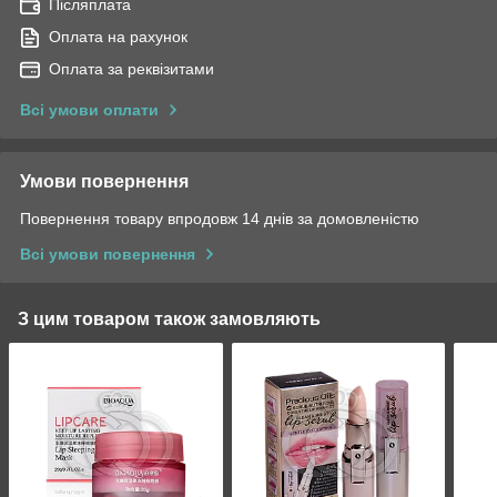
Післяплата
Оплата на рахунок
Оплата за реквізитами
Всі умови оплати
Умови повернення
Повернення товару впродовж 14 днів за домовленістю
Всі умови повернення
З цим товаром також замовляють