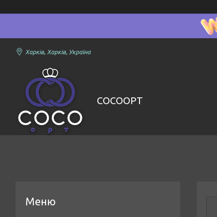
Харків, Харків, Україна
COCOOPT