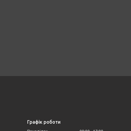
Графік роботи