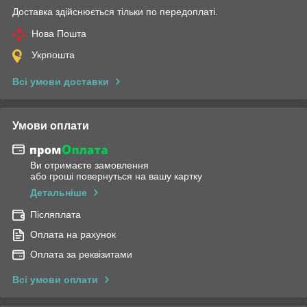
Доставка здійснюється тільки по передоплаті.
Нова Пошта
Укрпошта
Всі умови доставки
Умови оплати
Ви отримаєте замовлення
або гроші повернуться на вашу картку
Детальніше
Післяплата
Оплата на рахунок
Оплата за реквізитами
Всі умови оплати