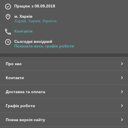
Працює з 08.09.2018
м. Харків
Харків, Харків, Україна
Контакти
Сьогодні вихідний
Показати весь графік роботи
Про нас
Контакти
Доставка та оплата
Графік роботи
Повна версія сайту